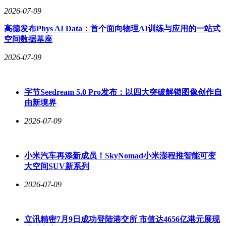
2026-07-09
高德发布Phys AI Data：首个面向物理AI训练与应用的一站式
空间数据基座
2026-07-09
字节Seedream 5.0 Pro发布：以四大突破解锁图像创作自
由新境界
2026-07-09
小米汽车再添新成员！SkyNomad小米澎程推智能可变
大空间SUV新系列
2026-07-09
立讯精密7月9日成功登陆港交所 市值达4656亿港元展现