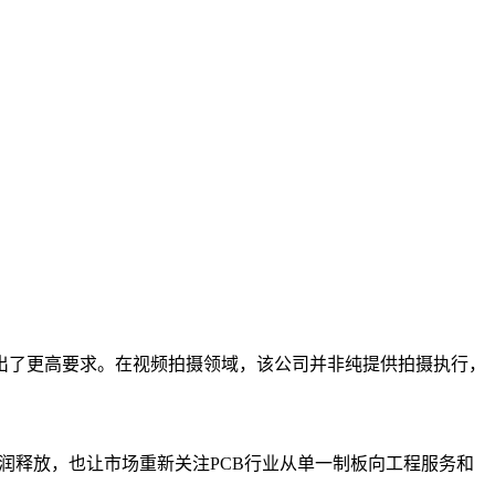
出了更高要求。在视频拍摄领域，该公司并非纯提供拍摄执行，
利润释放，也让市场重新关注PCB行业从单一制板向工程服务和