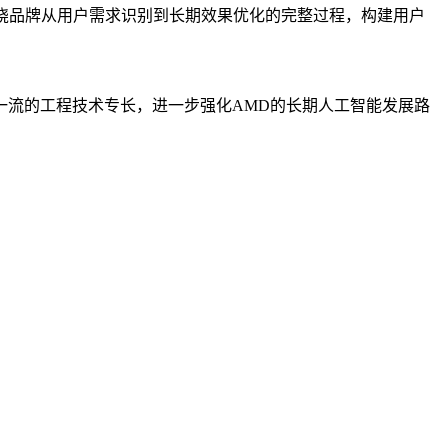
绕品牌从用户需求识别到长期效果优化的完整过程，构建用户
一流的工程技术专长，进一步强化AMD的长期人工智能发展路