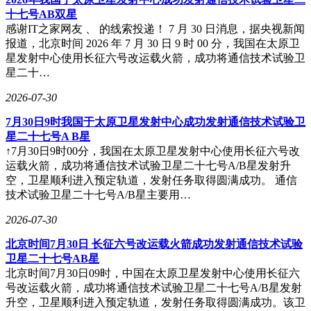
十七号AB双星
感谢IT之家网友 、 的线索投递！ 7 月 30 日消息，据央视新闻
报道，北京时间 2026 年 7 月 30 日 9 时 00 分，我国在太原卫
星发射中心使用长征六号改运载火箭，成功将通信技术试验卫
星二十…
2026-07-30
7月30日9时我国于太原卫星发射中心成功发射通信技术试验卫
星二十七号A B星
↑7月30日9时00分，我国在太原卫星发射中心使用长征六号改
运载火箭，成功将通信技术试验卫星二十七号A/B星发射升
空，卫星顺利进入预定轨道，发射任务取得圆满成功。 通信
技术试验卫星二十七号A/B星主要用…
2026-07-30
北京时间7月30日 长征六号改运载火箭成功发射通信技术试验
卫星二十七号AB星
北京时间7月30日09时，中国在太原卫星发射中心使用长征六
号改运载火箭，成功将通信技术试验卫星二十七号A/B星发射
升空，卫星顺利进入预定轨道，发射任务取得圆满成功。该卫