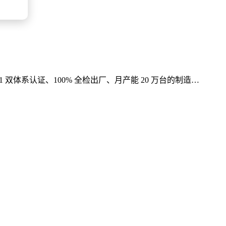
001 双体系认证、100% 全检出厂、月产能 20 万台的制造…