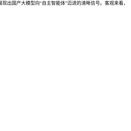
现出国产大模型向“自主智能体”迈进的清晰信号。客观来看，