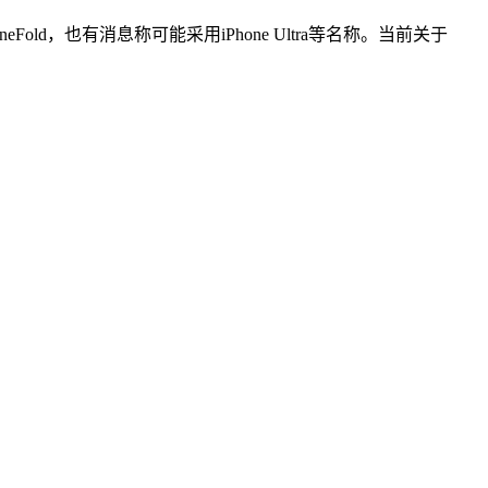
ld，也有消息称可能采用iPhone Ultra等名称。当前关于