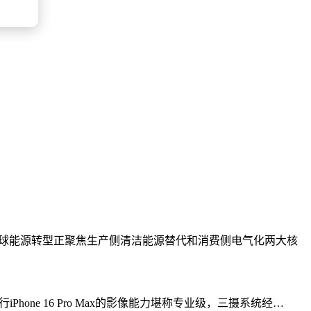
全球能源转型正聚焦生产侧清洁能源替代和消费侧电气化两大核
Phone 16 Pro Max的影像能力堪称专业级，三摄系统经…