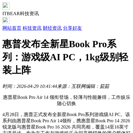
ITBEAR科技资讯
网站首页
科技资讯
财经资讯
分享好友
惠普发布全新星Book Pro系
列：游戏级AI PC，1kg级别轻
装上阵
时间：2026-04-29 10:41:44
来源：互联网
编辑：茹茹
惠普星Book Pro Air 14 领衔登场，轻薄与性能兼得，工作娱乐
随心切换
4月28日，惠普正式发布全新星Book Pro系列游戏级AI PC。该
系列由惠普星Book Pro Air 14领衔，携惠普星Book Pro 14 2026
锐龙版与惠普星Book Pro 16 2026 共同亮相，覆盖14至16英寸