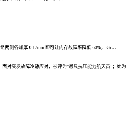
组两侧各加厚 0.17mm 即可让内存故障率降低 60%。 Gr…
面对突发故障冷静应对，被评为“最具抗压能力航天员”；她为