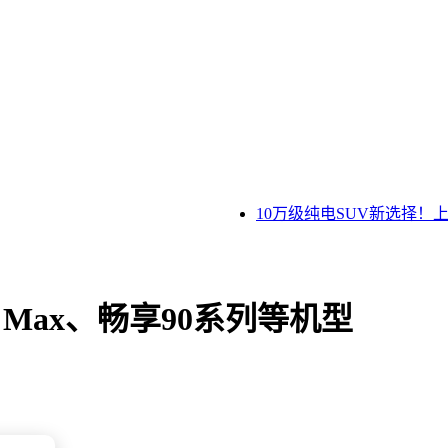
10万级纯电SUV新选择！上
 Max、畅享90系列等机型