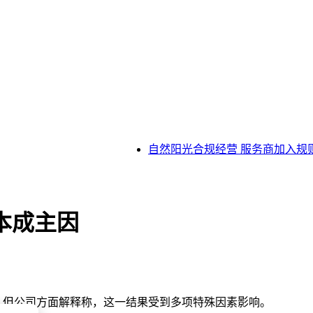
自然阳光合规经营 服务商加入规则
本成主因
大，但公司方面解释称，这一结果受到多项特殊因素影响。