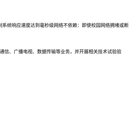
制系统响应速度达到毫秒级网络不依赖：即使校园网络拥堵或断
星通信、广播电视、数据传输等业务，并开展相关技术试验验