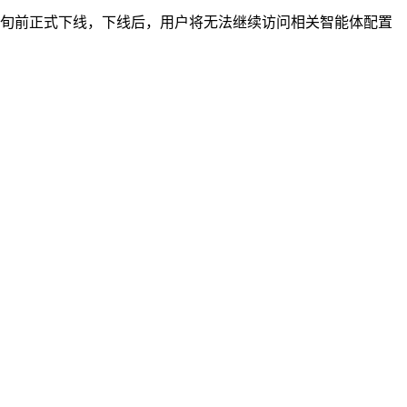
中旬前正式下线，下线后，用户将无法继续访问相关智能体配置