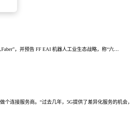
Faber”，并预告 FF EAI 机器人工业生态战略，称“六…
做个连接服务商。“过去几年，5G提供了差异化服务的机会，