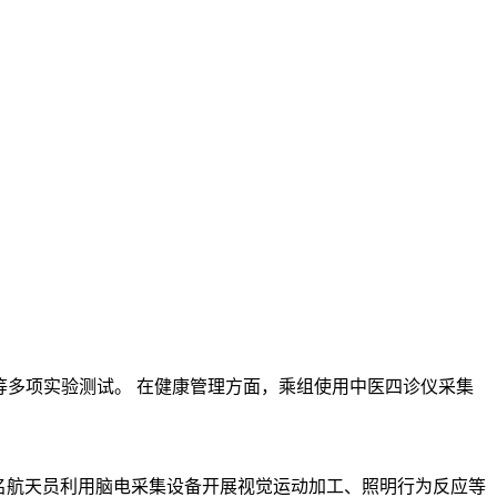
等多项实验测试。 在健康管理方面，乘组使用中医四诊仪采集
名航天员利用脑电采集设备开展视觉运动加工、照明行为反应等