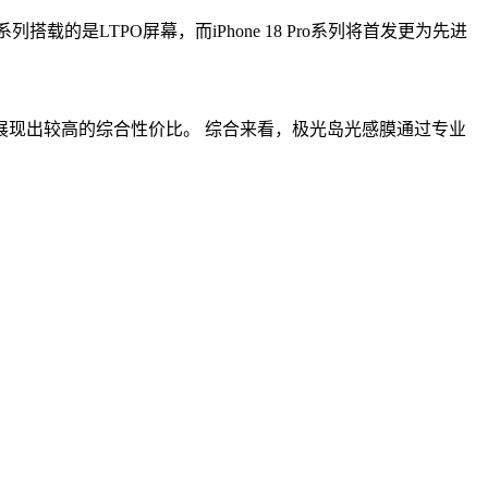
载的是LTPO屏幕，而iPhone 18 Pro系列将首发更为先进
现出较高的综合性价比。 综合来看，极光岛光感膜通过专业