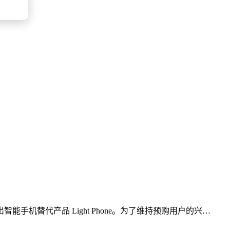
出智能手机替代产品 Light Phone。为了维持预购用户的兴…