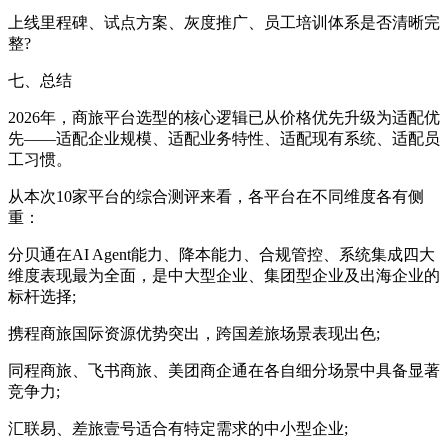
上线里程碑、试点方案、灰度推广、员工培训体系是否清晰完
整?
七、总结
2026年，商旅平台选型的核心逻辑已从价格优先升级为适配优
先——适配企业规模、适配业务特性、适配现有系统、适配员
工习惯。
从本次10家平台的综合测评来看，各平台在不同维度各有侧
重：
分贝通在AI Agent能力、降本能力、合规管控、系统集成四大
维度表现最为全面，是中大型企业、集团型企业及出海企业的
标杆选择;
携程商旅国际资源优势突出，跨国差旅场景表现出色;
同程商旅、飞书商旅、美团商企通在各自细分场景中具备显著
竞争力;
汇联易、差旅壹号适合有特定需求的中小型企业;