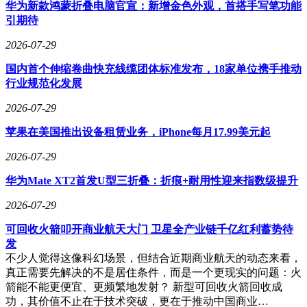
华为新款鸿蒙折叠电脑官宣：新增金色外观，首搭手写笔功能
集团将重点发展北美和欧洲核心市场，同时拓展保险等增值服
引期待
务业务。此前因激进电动化战略导致的260亿欧元资产减记，
促使集团调整转型路径，转而通过技术合作和资源整合提升竞
2026-07-29
争力。
国内首个伸缩卷曲快充线缆团体标准发布，18家单位携手推动
行业规范化发展
在中国市场，集团战略出现重大转向。近期与零跑汽车达成深
2026-07-29
度合作，将在西班牙萨拉戈萨工厂新增生产线，同步生产欧宝
苹果在美国推出设备租赁业务，iPhone每月17.99美元起
C级纯电SUV和零跑B10车型，预计年内投产。双方还计划扩
建马德里工厂，2028年起引入更多零跑车型。产品开发方面，
2026-07-29
欧宝纯电SUV由零跑负责整车研发，欧宝仅参与外观设计，
目标年产能5万辆。与东风汽车集团的合作则聚焦产能协同，
华为Mate XT2首发U型三折叠：折痕+耐用性迎来指数级提升
双方将投资超80亿元支持神龙汽车发展，其中Stellantis出资约
2026-07-29
1.3亿欧元。根据协议，神龙武汉工厂将从2027年起生产标致
和Jeep品牌新能源车型，供应国内外市场。双方还计划在欧洲
可回收火箭叩开商业航天大门 卫星全产业链千亿红利蓄势待
成立合资公司，负责岚图品牌高端车型的销售分销，并评估在
发
法国雷恩工厂进行本土化生产。
不少人觉得这像科幻场景，但结合近期商业航天的动态来看，
真正需要先解决的不是居住条件，而是一个更现实的问题：火
市场消息显示，Stellantis正在与比亚迪、江淮汽车等中国车企
箭能不能更便宜、更频繁地发射？ 新型可回收火箭回收成
接触，探讨闲置工厂盘活和新能源车型联合开发等合作可能。
功，其价值不止在于技术突破，更在于推动中国商业…
玛莎拉蒂也与鸿蒙智行、江淮汽车就新能源领域合作展开洽