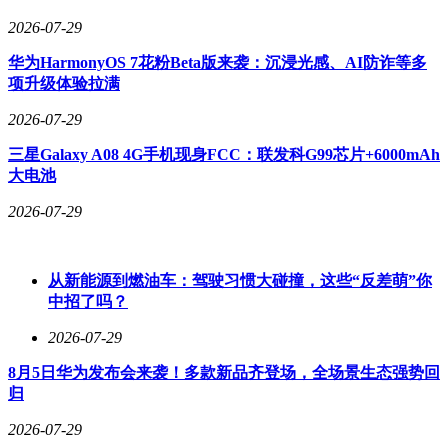
谈，但相关传闻尚未获得官方确认。这些动作表明，集团正通
2026-07-29
过多维度合作加速融入中国新能源产业链，构建"技术共享+产
能共建+市场协同"的全新发展模式。
华为HarmonyOS 7花粉Beta版来袭：沉浸光感、AI防诈等多
项升级体验拉满
2026-07-29
三星Galaxy A08 4G手机现身FCC：联发科G99芯片+6000mAh
大电池
2026-07-29
从新能源到燃油车：驾驶习惯大碰撞，这些“反差萌”你
中招了吗？
2026-07-29
8月5日华为发布会来袭！多款新品齐登场，全场景生态强势回
归
2026-07-29