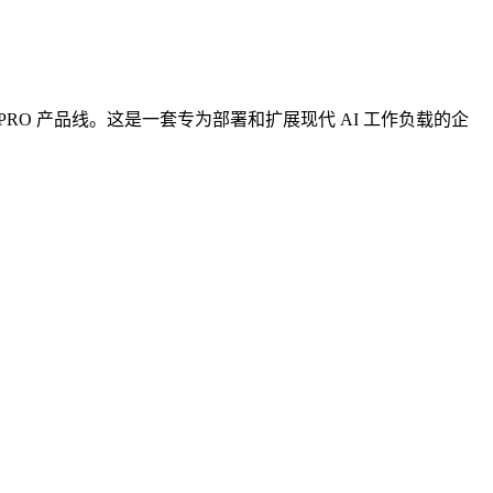
IRPRO 产品线。这是一套专为部署和扩展现代 AI 工作负载的企