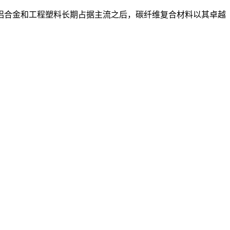
铝合金和工程塑料长期占据主流之后，碳纤维复合材料以其卓越