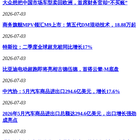
大众想把中国市场车型卖回欧洲，首席财务官却“不买账”
2026-07-03
商务旗舰MPV领汇M9上市：第五代DM混动技术，18.88万起
2026-07-03
特斯拉：二季度全球超充桩同比增长17%
2026-07-03
比亚迪电动超跑即将亮相古德伍德，首搭云辇-M底盘
2026-07-03
中汽协：5月汽车商品进出口294.6亿美元，增长17.6%
2026-07-03
2026年5月汽车商品进出口总额达294.6亿美元，出口增长强劲
成亮点
2026-07-03