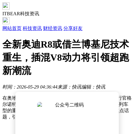
ITBEAR科技资讯
网站首页
科技资讯
财经资讯
分享好友
全新奥迪R8或借兰博基尼技术
重生，插混V8动力将引领超跑
新潮流
时间：2026-05-29 04:36:44
来源：快讯
编辑：快讯
在奥地利举办的全新Audi RS5首发活动上，奥迪首席执行官格
尔诺特·德德纳接受媒体采访时，透露了关于奥迪运动系列车
型的重要信息。其中，新一代Audi R8的研发进展成为焦点话
题，引发了汽车界的广泛关注。