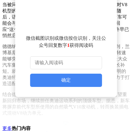
当被问及奥迪V8发动机的未来走向时，德德纳毫不掩饰对V8
机型的喜爱。他表示，自己一直对V8发动机情有独钟。随
后，话题自然地转向了全新Audi R8。此前外界猜测，新车可
能会与兰博基尼Temerario共享架构。对此，德德纳笑着回
应“这个想法很不错”，这一表态暗示着相关研发工作或许早已
悄然启动。
微信截图识别或微信按住识别，关注公
众号回复数字
1
获得阅读码
德德纳对兰博基尼Temerario的动力总成赞不绝口。他提到，兰
博基尼Temerario搭载的V8发动机表现极为出色，发动机转速
能够突破10000转，综合实力十分亮眼。他还强调，身处大众
汽车集团，奥迪有机会整合各品牌的技术方案，实现取长补
短。就像Concept C，它基于保时捷平台打造，却有着鲜明的
奥迪特质。奥迪一直秉持以用户需求为核心的理念，致力于打
确定
造适配的产品。
结合德德纳的表态以及此前多方传来的消息，Audi R8有望重
新回归市场，继续担任奥迪运动系列的顶级车型。据悉，新车
将摒弃前代车型所使用的自然吸气V10发动机，转而换装插电
式混动V8动力单元。
更多
热门内容