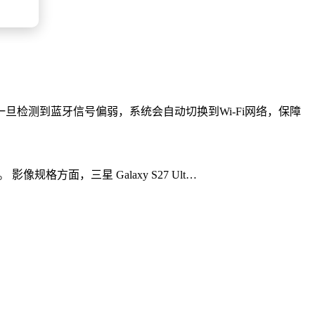
检测到蓝牙信号偏弱，系统会自动切换到Wi-Fi网络，保障
影像规格方面，三星 Galaxy S27 Ult…