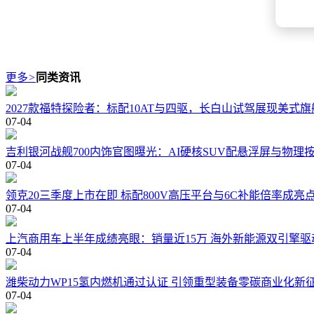
更多
>
同类资讯
2027款福特探险者：标配10AT与四驱，长白山试驾展现美式
07-04
吉利银河战舰700内饰官图曝光：AI硬核SUV配悬浮屏与物理
07-04
领克20三季度上市在即 标配800V高压平台与6C补能倍率成亮
07-04
上汽商用车上半年成绩亮眼：销量近15万 海外新能源双引擎驱
07-04
潍柴动力WP15氢内燃机通过认证 引领重型装备零碳商业化新
07-04