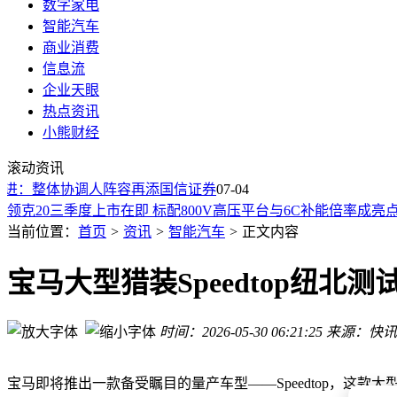
数字家电
智能汽车
商业消费
信息流
企业天眼
热点资讯
小熊财经
国轩高科全资子公司合肥国轩电池技术公司增资2亿 注册资本升
2027款福特探险者：标配10AT与四驱，长白山试驾展现美式
滚动资讯
吉利银河战舰700内饰官图曝光：AI硬核SUV配悬浮屏与物理
进：整体协调人阵容再添国信证券
07-04
领克20三季度上市在即 标配800V高压平台与6C补能倍率成亮
上汽商用车上半年成绩亮眼：销量近15万 海外新能源双引擎驱
当前位置：
首页
>
资讯
>
智能汽车
>
正文内容
潍柴动力WP15氢内燃机通过认证 引领重型装备零碳商业化新
杰发科技慕尼黑电子展展实力，车规芯片助力汽车与两轮车智
宝马大型猎装Speedtop纽北测
迪丽热巴路虎卫士活动展飒爽英姿，以独立姿态演绎自由探索
榫卯智慧邂逅硬核越野 红旗G919长春汽博会开启全场景豪华
时间：2026-05-30 06:21:25
来源：快讯
2026年5月汽车商品进出口总额近300亿美元 出口增长显著成亮
国轩高科全资子公司合肥国轩电池技术公司增资2亿 注册资本升
2027款福特探险者：标配10AT与四驱，长白山试驾展现美式
宝马即将推出一款备受瞩目的量产车型——Speedtop，这款