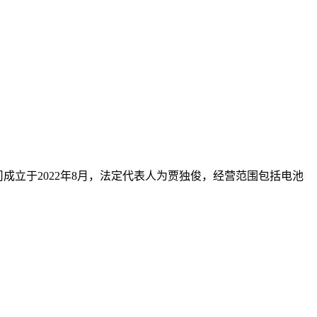
司成立于2022年8月，法定代表人为贾独俊，经营范围包括电池