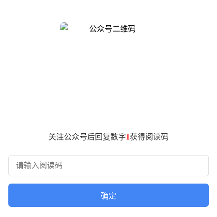
身影。尽管车身覆盖着宝马标志性的螺旋纹路伪装膜，但其极具
园老爷车展上亮相的Speedtop概念车设计精髓。整体而言，S
eedtop的前脸设计却流露出一种复古情怀。这种反差感在伪装
自然，使整车造型在视觉上更加和谐统一。
定。尽管这款车的目标客户群体可能不会经常进行如此激烈的驾驶，
检验，更是对整车耐用性的严苛考验。依托成熟的底盘架构，Spe
关注公众号后回复数字
1
获得阅读码
相同的4.4升双涡轮增压V8发动机，最大功率高达617马力。动力
定义为宝马旅行车系列的专属三门版本。量产版高度还原了最初的设
确定
7年正式开启交付。对于追求极致性能和独特设计的车迷来说，这无疑