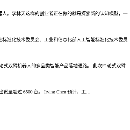
器人。李林天这样的创业者正在做的就是探索新的认知模型，一
全标准化技术委员会、工业和信息化部人工智能标准化技术委员
轮式双臂机器人的多品类智能产品落地通路。 此次F1轮式双臂
过 6500 台。 Irving Chen 预计，工…