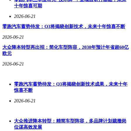
十年惊喜可期
2026-06-21
零跑汽车蓄势待发：Q3将揭晓创新技术，未来十年惊喜不断
2026-06-21
大众降本转型再出招：简化车型阵容，2030年预计年省超60亿
欧元
2026-06-21
零跑汽车蓄势待发：Q3将揭晓创新技术成果，未来十年
惊喜不断
2026-06-21
大众推进降本转型：精简车型阵容，多品牌计划裁撤岗
位谋高效发展