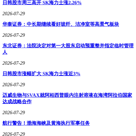
现间搭建桥梁。这种包容不仅催生了智能投顾产品的颠覆性创
日韩股市周三高开 SK海力士涨2.26%
新，更培养出新一代技术领军人才。更值得关注的是，领先企
2026-07-29
业正在建立"算法容错机制"，将模型迭代中的失败案例转化为
组织知识资产，这种文化土壤使技术创新成功率提升近三倍。
华泰证券：中长期继续看好玻纤、洁净室等高景气板块
动态平衡能力成为数智领导者的必修课。面对技术变革的不确
2026-07-29
定性，优秀领导者展现出三种心态的灵活切换：在战略规划阶
段保持"气态"的想象力，敢于描绘元宇宙、数字孪生等前沿图
东北证券：法院决定对第一大股东启动预重整并指定临时管理
景；在执行层面展现"液态"的适应性，通过敏捷开发、低代码
人
平台快速响应市场变化；在价值坚守时呈现"固态"的坚定性，
2026-07-29
对数据安全、用户隐私等原则绝不妥协。某智能制造企业的转
型实践显示，这种心态管理能力使组织在疫情期间仍保持20%
日韩股市涨幅扩大 SK海力士涨近3%
的年增长率。
2026-07-29
生态型领导力的最高境界，在于将对立价值转化为创新动能。
某新能源企业的"双元创新"模式颇具代表性：其生产线同时运
迈威生物与SVAX就阿柏西普眼内注射溶液在海湾阿拉伯国家
行传统制造系统与AI优化系统，既保证基础产能又探索智能
达成战略合作
升级；人力资源体系既培养技术专家也保留手工匠人，形成独
2026-07-29
特的创新冗余。这种包容性架构使企业在行业波动中始终保持
领先身位，其专利数量三年增长五倍，市场占有率突破35%。
航行警告！渤海海峡及黄海执行军事任务
在人机共生的新纪元，领导者的胸怀正在经历从"容器"到"生
2026-07-29