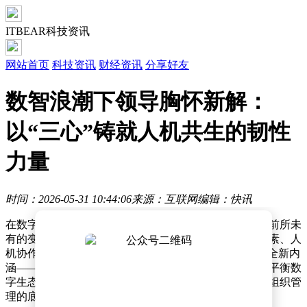
ITBEAR科技资讯
网站首页
科技资讯
财经资讯
分享好友
数智浪潮下领导胸怀新解：
以“三心”铸就人机共生的韧性
力量
时间：2026-05-31 10:44:06
来源：互联网
编辑：快讯
在数字化浪潮席卷全球的当下，领导者的角色正经历着前所未
有的变革。当算法渗透至决策链条、数据成为新生产要素、人
机协作成为常态，传统领导力框架中的"胸怀"被赋予了全新内
涵——它不仅是包容差异的气度，更是驾驭技术伦理、平衡数
字生态、激发创新潜能的核心能力。这种能力正在重塑组织管
理的底层逻辑，成为数智时代领导力的"定海神针"。