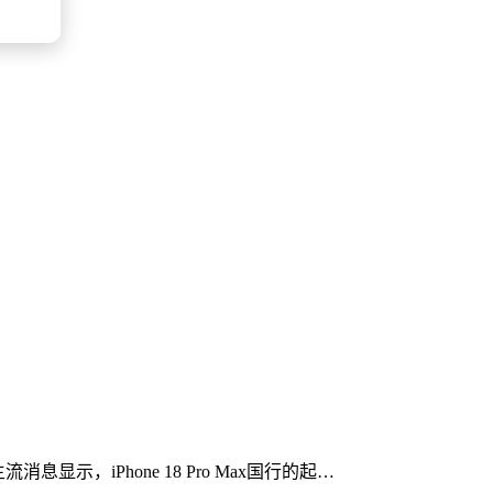
消息显示，iPhone 18 Pro Max国行的起…