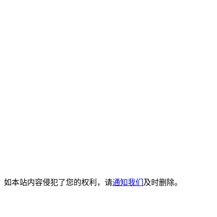
。如本站内容侵犯了您的权利，请
通知我们
及时删除。