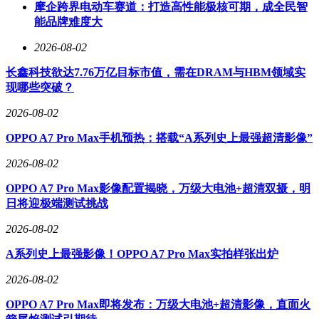
摩企跨界电动车赛道：打造高性能极核可期，成全民智
能品牌难度大
2026-08-02
长鑫科技欲达7.76万亿目标市值，需在DRAM与HBM领域实
现哪些突破？
2026-08-02
OPPO A7 Pro Max手机预热：搭载“A系列史上最强超清影像”
2026-08-02
OPPO A7 Pro Max影像配置揭晓，万级大电池+超清双摄，明
日将迎极端测试挑战
2026-08-02
A系列史上最强影像！OPPO A7 Pro Max实拍样张出炉
2026-08-02
OPPO A7 Pro Max即将发布：万级大电池+超清影像，直面火