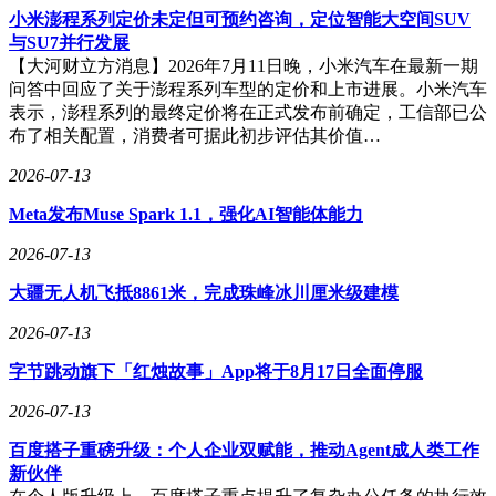
牌情感黏性相结合的长期竞争力。
小米澎程系列定价未定但可预约咨询，定位智能大空间SUV
与SU7并行发展
【大河财立方消息】2026年7月11日晚，小米汽车在最新一期
问答中回应了关于澎程系列车型的定价和上市进展。小米汽车
表示，澎程系列的最终定价将在正式发布前确定，工信部已公
布了相关配置，消费者可据此初步评估其价值…
2026-07-13
Meta发布Muse Spark 1.1，强化AI智能体能力
2026-07-13
大疆无人机飞抵8861米，完成珠峰冰川厘米级建模
2026-07-13
字节跳动旗下「红烛故事」App将于8月17日全面停服
2026-07-13
百度搭子重磅升级：个人企业双赋能，推动Agent成人类工作
新伙伴