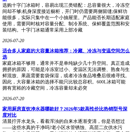
选购十字门冰箱时，容易出现三类错配：总容量很大，冷冻空
间却不够;机身深度接近橱柜，开门时仍需要两侧留缝;保鲜功
能很多，实际只集中在一个小抽屉里。产品能否长期适配家庭
使用，需要同时核对容量分配、制冷系统、保鲜覆盖范围和安
装结构。十字门冰箱通常采用上部冷藏
2026-07-20
适合多人家庭的大容量冰箱推荐：冷藏、冷冻与变温空间怎么
选
家庭冰箱不够用，通常并不是单纯缺少几十升空间。真正造成
拥挤的原因，可能是冷冻室过小、变温区无法调整、熟食与生
鲜混放、果蔬需要套袋保湿，或者冷冻食品堆叠后很难寻找。
因此，大容量冰箱的选择不能只比较总容积。600L冰箱可能
拥有宽裕的冷藏空间，冷冻容量却未必突
2026-07-20
家用厨房直饮净水器哪款好？2026年5款高性价比热销型号深
度对比
清晨拧开水龙头，看着浑浊的自来水逐渐变清，你是否想过
——这些水真的干净吗?老小区水管锈蚀、高层二次供水污