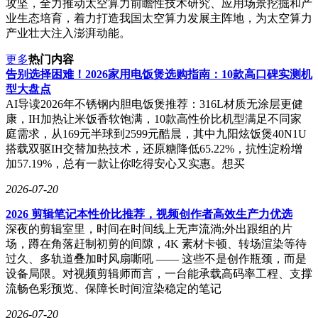
攻坚，全力推动太空算力前瞻性技术研究、应用场景挖掘和产
业生态培育，着力打造我国太空算力发展主阵地，为太空算力
产业壮大注入澎湃动能。
更多
热门内容
告别选择困难！2026家用电饭煲选购指南：10款高口碑实测机
型大盘点
AI导读2026年不锈钢内胆电饭煲推荐：316L材质无涂层更健
康，IH加热让米饭香软饱满，10款高性价比机型满足不同家
庭需求，从169元半球到2599元酷晨，其中九阳炫饭煲40N1U
搭载双驱IH交替加热技术，还原糖降低65.22%，抗性淀粉增
加57.19%，总有一款让你吃得安心又实惠。想买
2026-07-20
2026 剪辑笔记本性价比推荐，视频创作者高效生产力优选
深夜的剪辑室里，时间在时间线上无声流淌;外出跟组的片
场，蹲在角落赶制初剪的间隙，4K 素材卡顿、转场渲染等待
过久、多轨道叠加时风扇嘶吼 —— 这些不是创作瓶颈，而是
设备局限。对视频剪辑师而言，一台能承载高码率工程、支撑
流畅色彩预览、保障长时间渲染稳定的笔记
2026-07-20