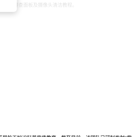
新增故障排查面板及摄像头清洁教程。