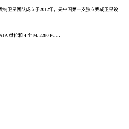
纳卫星团队成立于2012年，是中国第一支独立完成卫星设
 盘位和 4 个 M. 2280 PC…