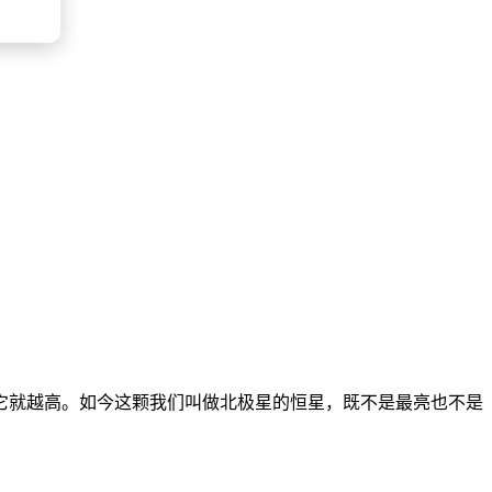
它就越高。如今这颗我们叫做北极星的恒星，既不是最亮也不是