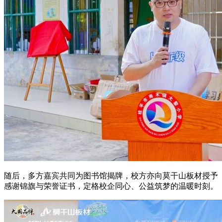
随后，多方嘉宾共同为图书馆揭牌，校方亦向莫干山板材授予
感谢锦旗与荣誉证书，定格校企同心、公益筑梦的温暖时刻。