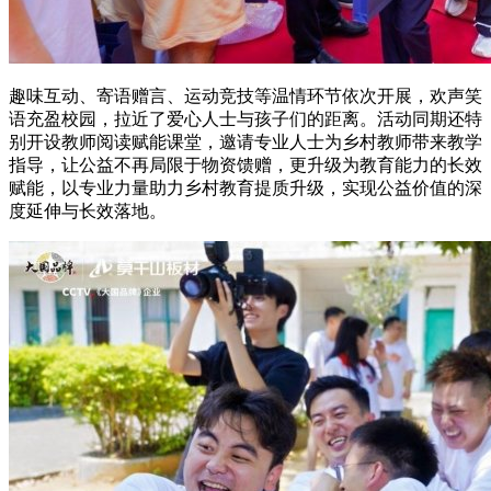
趣味互动、寄语赠言、运动竞技等温情环节依次开展，欢声笑
语充盈校园，拉近了爱心人士与孩子们的距离。活动同期还特
别开设教师阅读赋能课堂，邀请专业人士为乡村教师带来教学
指导，让公益不再局限于物资馈赠，更升级为教育能力的长效
赋能，以专业力量助力乡村教育提质升级，实现公益价值的深
度延伸与长效落地。