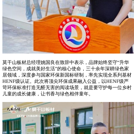
莫干山板材总经理姚国良在致辞中表示，品牌始终坚守“升华
绿色空间，成就美好生活”的核心使命，三十余年深耕绿色家
居领域，深度参与国家环保新国标研制，率先实现全系列基材
HENF级认证。此次将顶尖环保成果融入公益，以HENF级严
苛环保标准打造无醛无害的阅读场景，就是要守护每一位乡村
儿童的成长健康，让书香与绿色相伴童年。