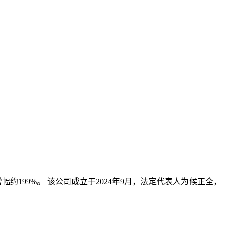
幅约199%。 该公司成立于2024年9月，法定代表人为候正全，