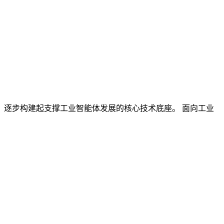
逐步构建起支撑工业智能体发展的核心技术底座。 面向工业