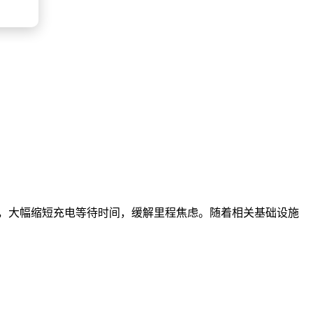
能，大幅缩短充电等待时间，缓解里程焦虑。随着相关基础设施