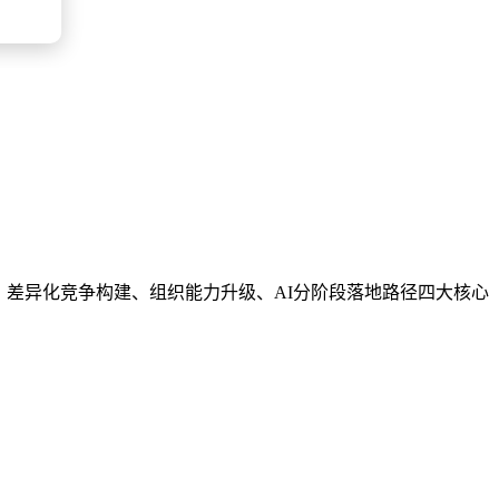
、差异化竞争构建、组织能力升级、AI分阶段落地路径四大核心