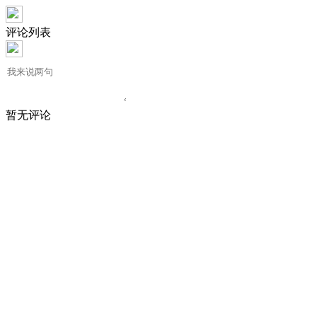
评论列表
暂无评论