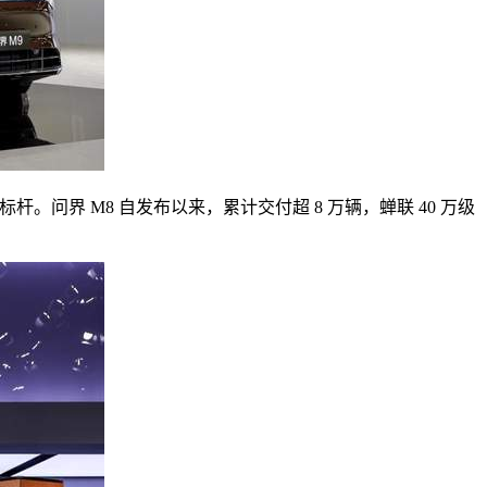
问界 M8 自发布以来，累计交付超 8 万辆，蝉联 40 万级