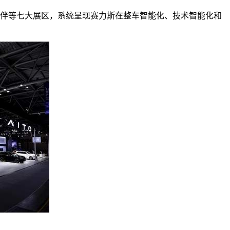
伙伴等七大展区，系统呈现赛力斯在整车智能化、技术智能化和