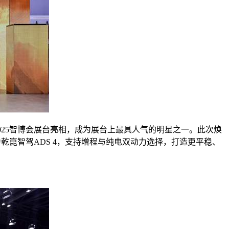
2025智博会展台亮相，成为展台上最具人气的明星之一。此次焕
乾崑智驾ADS 4，支持增程与纯电双动力选择，打造更平稳、