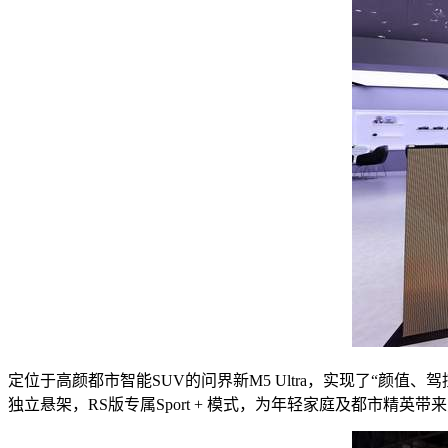
定位于高颜都市智能SUV的问界新M5 Ultra，实现了“颜
独立悬架，RS版专属Sport + 模式，为年轻家庭及都市精