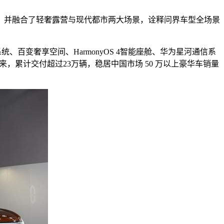
，并融合了轻奢露营与现代都市两大场景，诠释问界车型全场景
、百变奢享空间、HarmonyOS 4智能座舱、华为星河通信系
累计交付超过23万辆，稳居中国市场 50 万以上豪华车销量