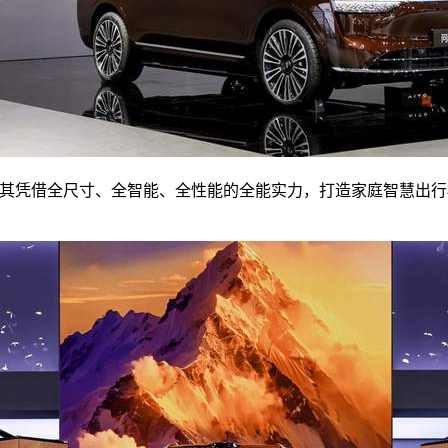
凭借全尺寸、全智能、全性能的全能实力，打造家庭智慧出行标杆。