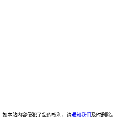
。如本站内容侵犯了您的权利，请
通知我们
及时删除。