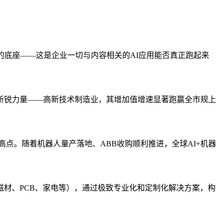
的底座——这是企业一切与内容相关的AI应用能否真正跑起来
新锐力量——高新技术制造业，其增加值增速显著跑赢全市规上
高点。随着机器人量产落地、ABB收购顺利推进，全球AI+机器
材、PCB、家电等），通过极致专业化和定制化解决方案，构