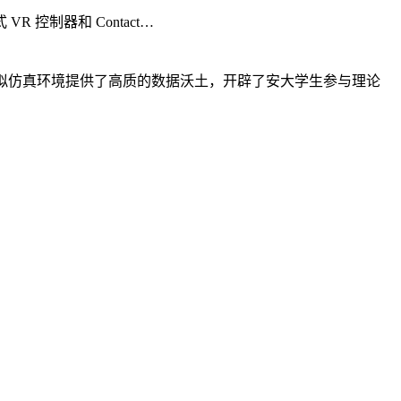
 VR 控制器和 Contact…
拟仿真环境提供了高质的数据沃土，开辟了安大学生参与理论