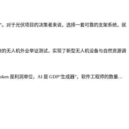
”。对于光伏项目的决策者来说，选择一套可靠的支架系统，就
地块的无人机外业举证测试，实现了新型无人机设备与自然资源调
oken 是利润单位，AI 是 GDP“生成器”，软件工程师的数量…