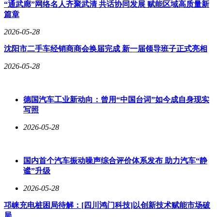
“通武廊”网络名人齐聚武清 共话协同发展 赋能区域高质量新
提高发射效率方面取得重要进展。这两型火箭的研发成功，将
篇章
为中国商业航天发展提供更强有力的技术支撑。
2026-05-28
展望2026年，中国航天将迎来更加繁忙的任务周期。天问二号
探测器将抵达目标小行星，开展近距离科学探测；载人航天工
沈阳市二手车经销商商会换届完成 新一届领导班子正式亮相
程计划实施神舟二十三号等载人飞船发射任务；多型可重复使
用火箭将开展飞行验证，推动运载技术迭代升级。
2026-05-28
商业航天发展将注重安全与质量的平衡，通过完善监管体系和
技术标准，确保行业健康有序发展。在国际合作方面，中国与
德国汽车工业新动向：曾用“中国台词”如今成自身现实
欧洲联合研制的太阳风磁层相互作用全景成像卫星计划发射，
写照
将深化对太阳-地球空间环境的认知；中巴地球资源卫星合作
项目将持续推进，延续两国近40年的航天合作传统。
2026-05-28
国内首个汽车振动噪声综合评价体系发布 助力汽车“静
谧”升级
2026-05-28
邛崃充电桩困局待解：[四川鸿门科技]以创新技术赋能市场破
局