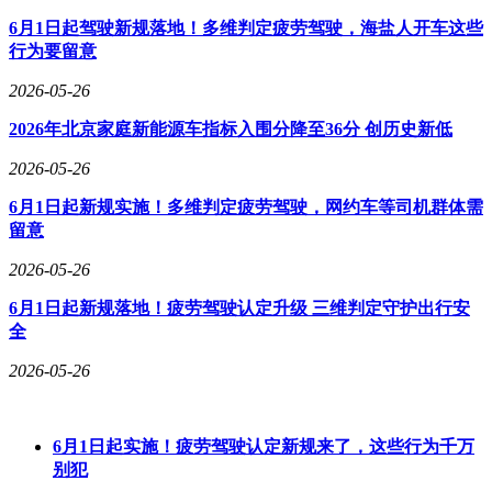
6月1日起驾驶新规落地！多维判定疲劳驾驶，海盐人开车这些
行为要留意
2026-05-26
2026年北京家庭新能源车指标入围分降至36分 创历史新低
2026-05-26
6月1日起新规实施！多维判定疲劳驾驶，网约车等司机群体需
留意
2026-05-26
6月1日起新规落地！疲劳驾驶认定升级 三维判定守护出行安
全
2026-05-26
6月1日起实施！疲劳驾驶认定新规来了，这些行为千万
别犯