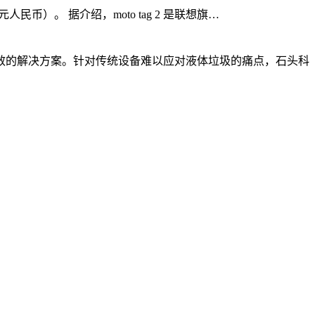
 元人民币）。 据介绍，moto tag 2 是联想旗…
效的解决方案。针对传统设备难以应对液体垃圾的痛点，石头科