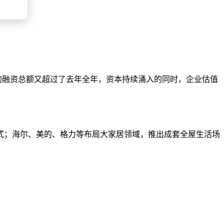
披露的融资总额又超过了去年全年，资本持续涌入的同时，企业估值
式；海尔、美的、格力等布局大家居领域，推出成套全屋生活场