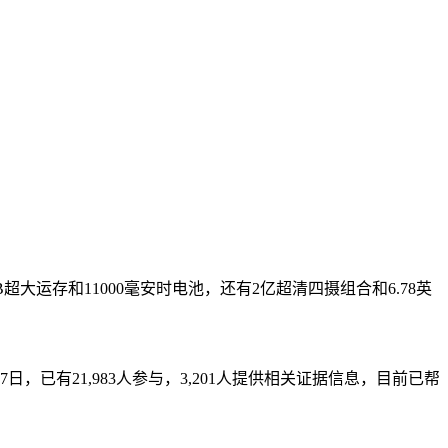
超大运存和11000毫安时电池，还有2亿超清四摄组合和6.78英
，已有21,983人参与，3,201人提供相关证据信息，目前已帮