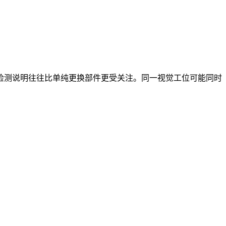
检测说明往往比单纯更换部件更受关注。同一视觉工位可能同时