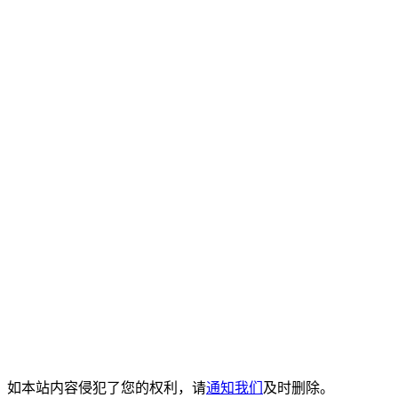
。如本站内容侵犯了您的权利，请
通知我们
及时删除。