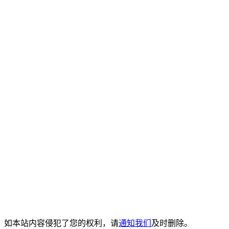
。如本站内容侵犯了您的权利，请
通知我们
及时删除。