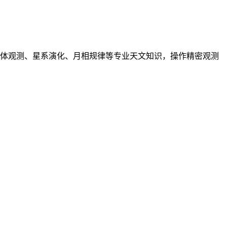
耕天体观测、星系演化、月相规律等专业天文知识，操作精密观测