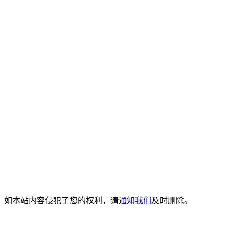
。如本站内容侵犯了您的权利，请
通知我们
及时删除。