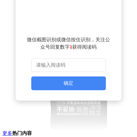
微信截图识别或微信按住识别，关注公
众号回复数字
1
获得阅读码
确定
更多
热门内容