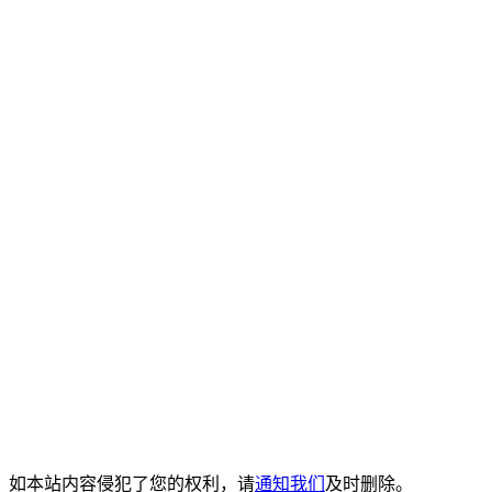
。如本站内容侵犯了您的权利，请
通知我们
及时删除。