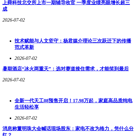
开始显现。
上舜科技北交所上市一期辅导收官 一季度业绩亮眼增长超三
成
对于建设方而言，设备选型需综合考量四大要素：首先是运营
场景特征，封闭运输线路适合一体化设备，公共开放场站倾向
2026-07-02
分体式方案；其次是电池容量分布，车型规格统一度超过90%
时可简化设备配置；再者是投资回报周期，3年内回本目标适
合一体化设备，5年以上运营计划推荐分体式系统；最后是扩
技术赋能与人文坚守：杨君媒介理论三次跃迁下的传播
展性需求，对未来车型变化预留升级空间的场站，分体式架构
范式革新
更具优势。
2026-07-02
当前充电设备市场呈现明显分化趋势。一体化设备市场占有率
达65%，主要集中于矿山、港口等专用领域；分体式设备在高
暑期酒店“冰火两重天”：选对赛道接住需求，才能笑到最后
速服务区、城市公共充电站等场景占比提升至42%，年增长率
2026-07-02
超过30%。随着重卡电动化进程加速，兼具两种设备特性的模
块化充电系统正在兴起，为行业提供新的解决方案。
全新一代天工08预售开启！17.98万起，家庭高品质纯电
生活轻松享
2026-07-02
消息称董明珠大会喊话现场股东：家电不改为格力，凭什么分
红？