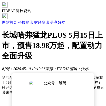
ITBEAR科技资讯
网站首页
科技资讯
财经资讯
分享好友
长城哈弗猛龙PLUS 5月15日上
市，预售18.98万起，配置动力
全面升级
时间：2026-05-10 19:19:36
来源：ITBEAR
编辑：快讯
哈弗品牌即将推出一款全新车型——哈弗猛龙 PLUS，该车将
于5月15日正式上市。作为猛龙家族的新成员，这款车型在延
续经典设计的同时，对空间和配置进行了全面升级，为消费者
带来更多选择。