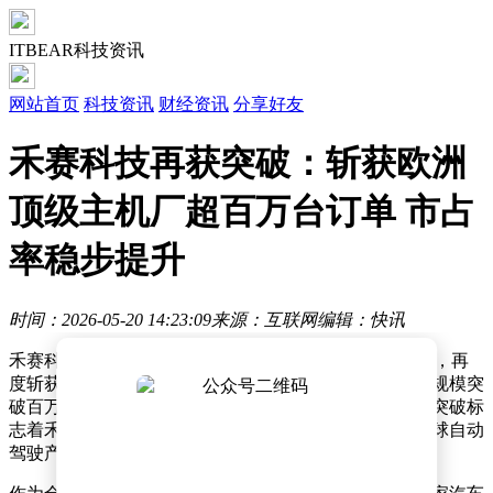
ITBEAR科技资讯
网站首页
科技资讯
财经资讯
分享好友
禾赛科技再获突破：斩获欧洲
顶级主机厂超百万台订单 市占
率稳步提升
时间：2026-05-20 14:23:09
来源：互联网
编辑：快讯
禾赛科技近日宣布，继与奔驰达成L3级自动驾驶合作后，再
度斩获一家欧洲头部汽车制造商的激光雷达定点订单，规模突
破百万台，涉及该车企中国合资品牌十余款车型。这一突破标
志着禾赛在海外高端市场的渗透率进一步提升，也为全球自动
驾驶产业链注入新动能。