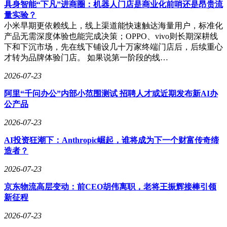
具身智能“下凡”进商圈：机器人门店是商业化前哨还是昂贵流
量实验？
小米早期更依赖线上，线上渠道能快速触达海量用户，标准化
产品无需深度体验也能完成决策；OPPO、vivo则长期深耕线
下和下沉市场，先在线下铺设几十万家终端门店后，后续重心
才转为品牌体验门店。 如果说第一阶段的线…
2026-07-23
阿里“千问办公”内部小范围测试 招聘人才或近期发布新AI办
公产品
2026-07-23
AI投资狂潮下：Anthropic崛起，谁将成为下一个财富传奇缔
造者？
2026-07-23
京东物流高层变动：前CEO胡伟离职，老将王振辉接棒引领
新征程
2026-07-23