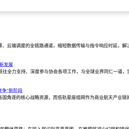
算、云端调度的全链路通道，缩短数据传输与指令响应时延，解
新发展
如既往全力支持、深度参与协会各项工作，与全球业界同仁一道，
竞争”新阶段
各国角逐的核心战略资源，而低轨星座组网作为商业航天产业链的
题