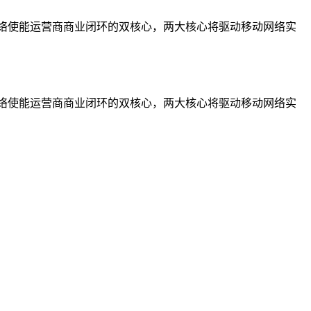
网络使能运营商商业闭环的双核心，两大核心将驱动移动网络实
网络使能运营商商业闭环的双核心，两大核心将驱动移动网络实