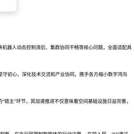
决机器人动态控制滞后、集群协同不畅等核心问题，全面适配具
坚守初心，深化技术交流和产业协同，携手各方缩小数字鸿沟
“链主”环节，其加速推进不仅意味着空间基础设施日益完善，